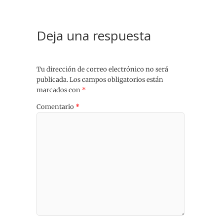
Deja una respuesta
Tu dirección de correo electrónico no será
publicada.
Los campos obligatorios están
marcados con
*
Comentario
*