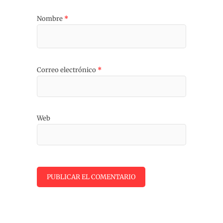
Nombre
*
Correo electrónico
*
Web