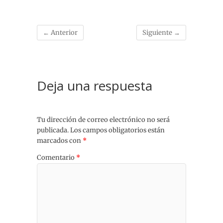
← Anterior
Siguiente →
Deja una respuesta
Tu dirección de correo electrónico no será
publicada.
Los campos obligatorios están
marcados con
*
Comentario
*