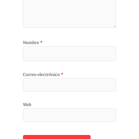
Nombre
*
Correo electrónico
*
Web