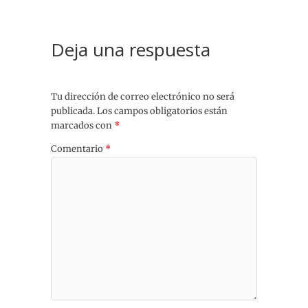
Deja una respuesta
Tu dirección de correo electrónico no será
publicada.
Los campos obligatorios están
marcados con
*
Comentario
*