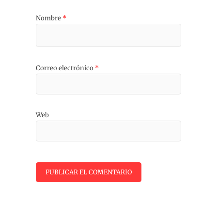
Nombre
*
Correo electrónico
*
Web