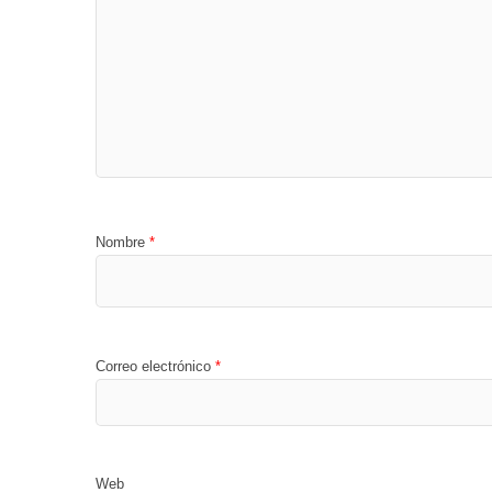
Nombre
*
Correo electrónico
*
Web