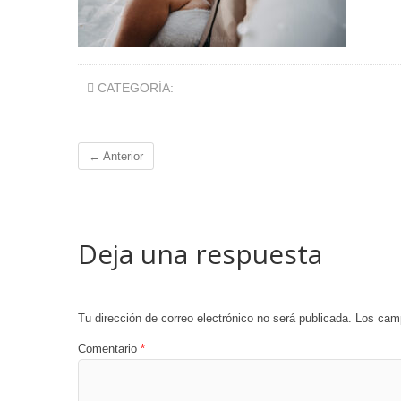
CATEGORÍA:
← Anterior
Deja una respuesta
Tu dirección de correo electrónico no será publicada.
Los camp
Comentario
*