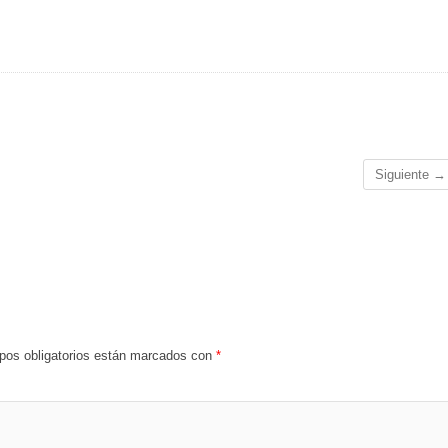
Siguiente →
os obligatorios están marcados con
*