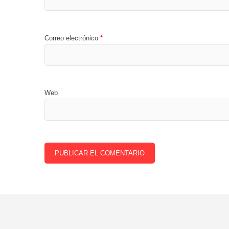
Correo electrónico
*
Web