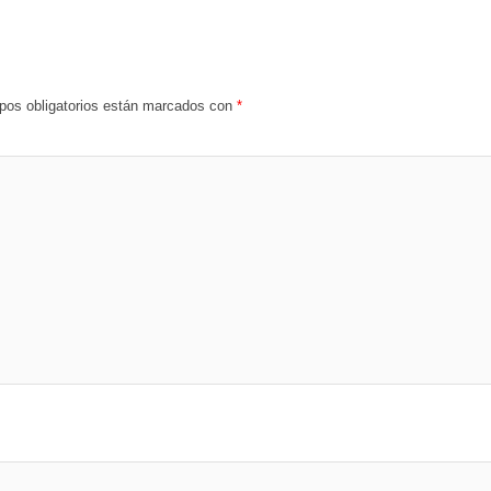
os obligatorios están marcados con
*