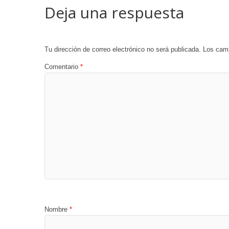
Deja una respuesta
Tu dirección de correo electrónico no será publicada.
Los camp
Comentario
*
Nombre
*