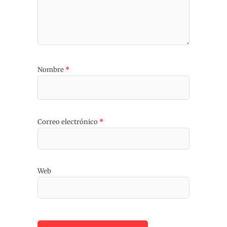
Nombre
*
Correo electrónico
*
Web