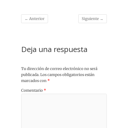
← Anterior
Siguiente →
Deja una respuesta
Tu dirección de correo electrónico no será
publicada.
Los campos obligatorios están
marcados con
*
Comentario
*