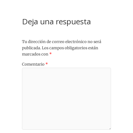
Deja una respuesta
Tu dirección de correo electrónico no será
publicada.
Los campos obligatorios están
marcados con
*
Comentario
*