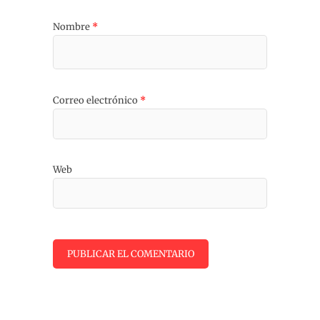
Nombre
*
Correo electrónico
*
Web