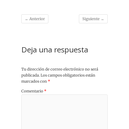
← Anterior
Siguiente →
Deja una respuesta
Tu dirección de correo electrónico no será
publicada.
Los campos obligatorios están
marcados con
*
Comentario
*