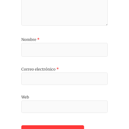
Nombre
*
Correo electrónico
*
Web