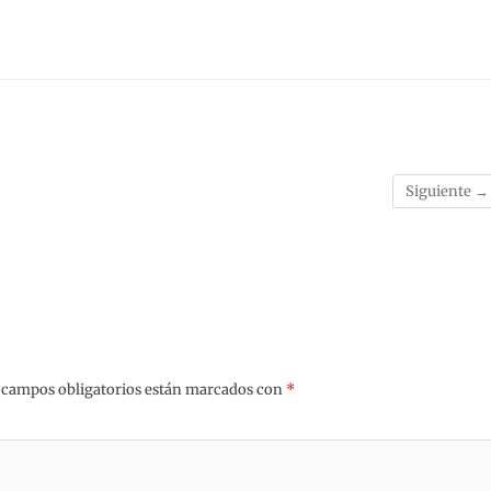
Siguiente →
 campos obligatorios están marcados con
*