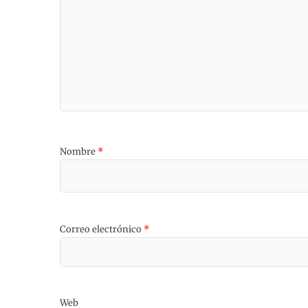
Nombre
*
Correo electrónico
*
Web