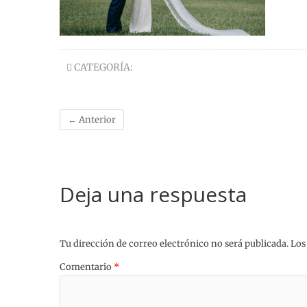
CATEGORÍA:
← Anterior
Deja una respuesta
Tu dirección de correo electrónico no será publicada.
Los
Comentario
*