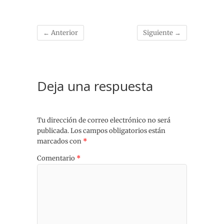
← Anterior
Siguiente →
Deja una respuesta
Tu dirección de correo electrónico no será
publicada.
Los campos obligatorios están
marcados con
*
Comentario
*