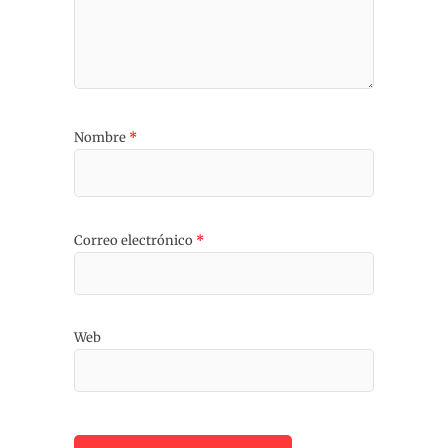
Nombre
*
Correo electrónico
*
Web