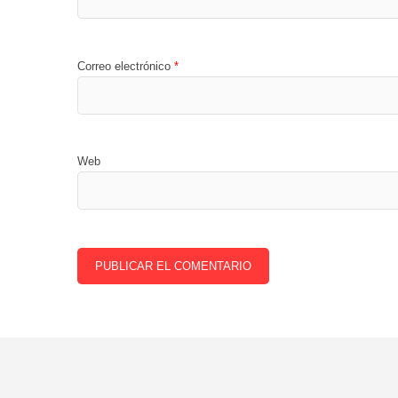
Correo electrónico
*
Web