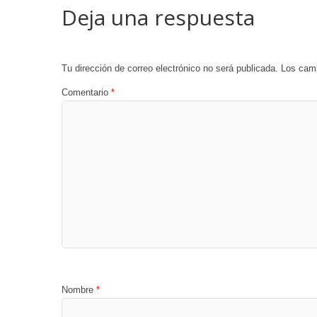
Deja una respuesta
Tu dirección de correo electrónico no será publicada.
Los camp
Comentario
*
Nombre
*