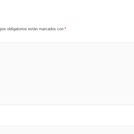
os obligatorios están marcados con
*