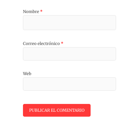
Nombre
*
Correo electrónico
*
Web