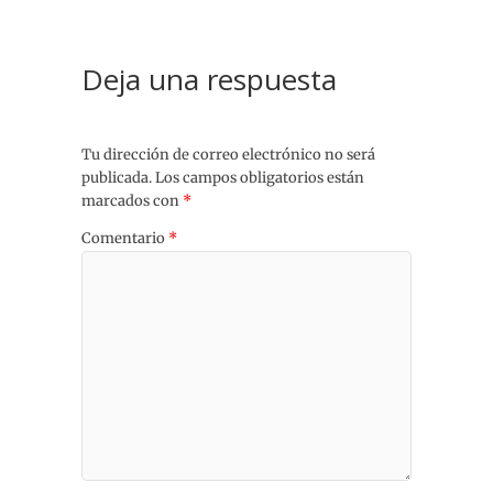
Deja una respuesta
Tu dirección de correo electrónico no será
publicada.
Los campos obligatorios están
marcados con
*
Comentario
*