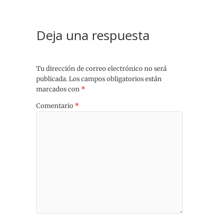
Deja una respuesta
Tu dirección de correo electrónico no será
publicada.
Los campos obligatorios están
marcados con
*
Comentario
*