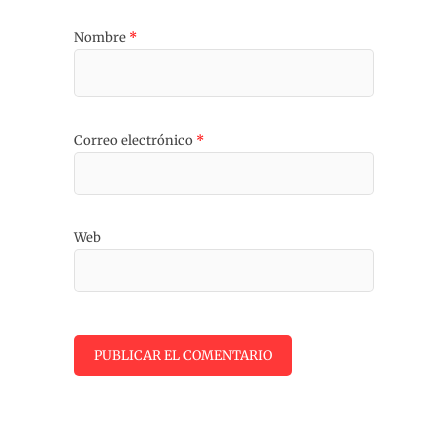
Nombre
*
Correo electrónico
*
Web