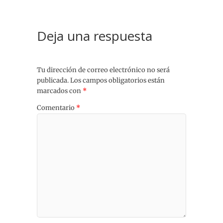
Deja una respuesta
Tu dirección de correo electrónico no será
publicada.
Los campos obligatorios están
marcados con
*
Comentario
*