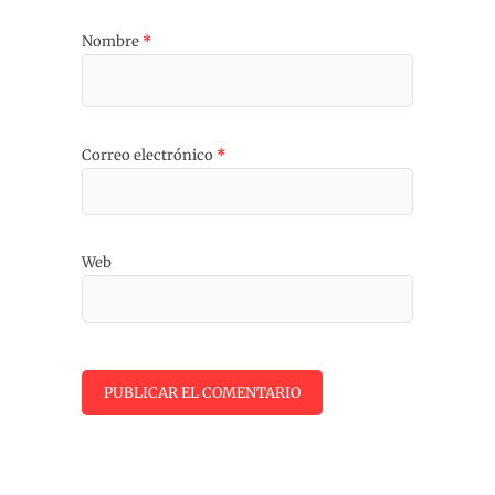
Nombre
*
Correo electrónico
*
Web