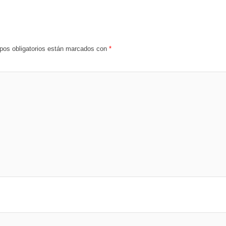
os obligatorios están marcados con
*