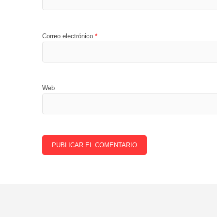
Correo electrónico
*
Web