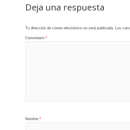
Deja una respuesta
Tu dirección de correo electrónico no será publicada.
Los camp
Comentario
*
Nombre
*