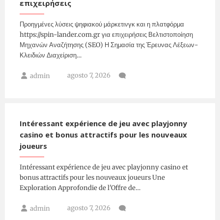
επιχειρήσεις
Προηγμένες λύσεις ψηφιακού μάρκετινγκ και η πλατφόρμα
https://spin-lander.com.gr για επιχειρήσεις Βελτιστοποίηση
Μηχανών Αναζήτησης (SEO) Η Σημασία της Έρευνας Λέξεων-
Κλειδιών Διαχείριση…
agosto 7, 2026
admin
Intéressant expérience de jeu avec playjonny
casino et bonus attractifs pour les nouveaux
joueurs
Intéressant expérience de jeu avec playjonny casino et
bonus attractifs pour les nouveaux joueurs Une
Exploration Approfondie de l'Offre de…
agosto 7, 2026
admin