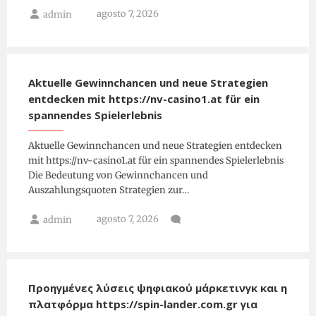
agosto 7, 2026
admin
Aktuelle Gewinnchancen und neue Strategien
entdecken mit https://nv-casino1.at für ein
spannendes Spielerlebnis
Aktuelle Gewinnchancen und neue Strategien entdecken
mit https://nv-casino1.at für ein spannendes Spielerlebnis
Die Bedeutung von Gewinnchancen und
Auszahlungsquoten Strategien zur…
agosto 7, 2026
admin
Προηγμένες λύσεις ψηφιακού μάρκετινγκ και η
πλατφόρμα https://spin-lander.com.gr για