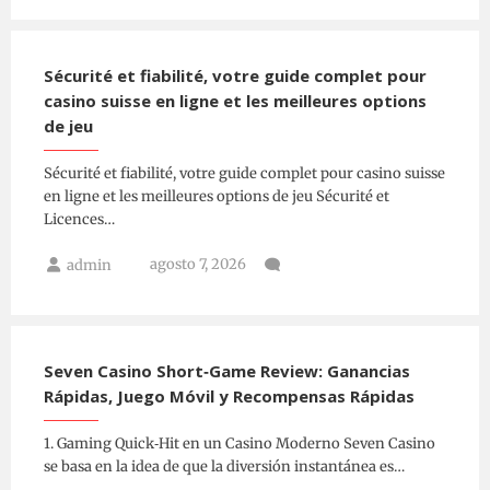
Sécurité et fiabilité, votre guide complet pour
casino suisse en ligne et les meilleures options
de jeu
Sécurité et fiabilité, votre guide complet pour casino suisse
en ligne et les meilleures options de jeu Sécurité et
Licences…
agosto 7, 2026
admin
Seven Casino Short‑Game Review: Ganancias
Rápidas, Juego Móvil y Recompensas Rápidas
1. Gaming Quick‑Hit en un Casino Moderno Seven Casino
se basa en la idea de que la diversión instantánea es…